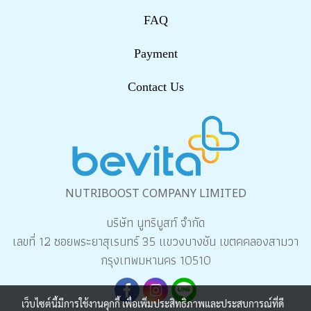
FAQ
Payment
Contact Us
NUTRIBOOST COMPANY LIMITED
บริษัท นูทริบูสท์ จำกัด
เลขที่ 12 ซอยพระยาสุเรนทร์ 35 แขวงบางชัน เขตคคลองสามวา
กรุงเทพมหานคร 10510
เว็บไซต์นี้มีการใช้งานคุกกี้ เพื่อเพิ่มประสิทธิภาพและประสบการณ์ที่ดี