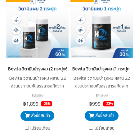
Bevita วิตามินบำรุงผม (2 กระปุก60 เม็ด)
Bevita วิตามินบำรุงผม (1 กระปุก 30 เ
Bevita วิตามินบำรุงผม ผสาน 22
Bevita วิตามินบำรุงผม ผสาน 22
ส่วนประกอบคัดสรรสารสกัดจาก
ส่วนประกอบคัดสรรสารสกัดจาก
ธรรมชาติ วิตามินและแร่ธาตุ ไว้ใน
ธรรมชาติที่จำเป็นต่อผม รวบรวม
฿2,580
฿1,290
เม็ดเดียว ครบ จบทุกปัญหาผม
วิตามินและแร่ธาตุ ไว้ในเม็ดเดียว
฿1,899
฿999
-26%
-23%
ครบ จบทุกปัญหาผม
สั่งซื้อสินค้า
สั่งซื้อสินค้า
เปรียบเทียบ
เปรียบเทียบ