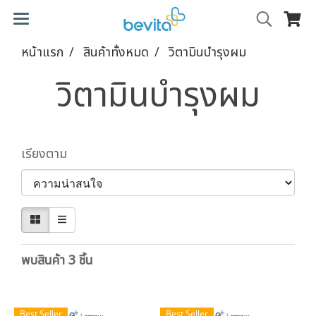
หน้าแรก
สินค้าทั้งหมด
วิตามินบำรุงผม
วิตามินบำรุงผม
เรียงตาม
พบสินค้า 3 ชิ้น
Best Seller
Best Seller