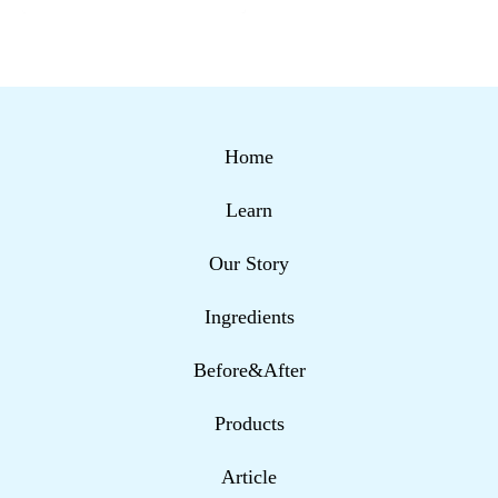
Home
Learn
Our Story
Ingredients
Before&After
Products
Article