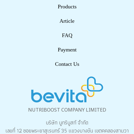
Products
Article
FAQ
Payment
Contact Us
NUTRIBOOST COMPANY LIMITED
บริษัท นูทริบูสท์ จำกัด
เลขที่ 12 ซอยพระยาสุเรนทร์ 35 แขวงบางชัน เขตคคลองสามวา