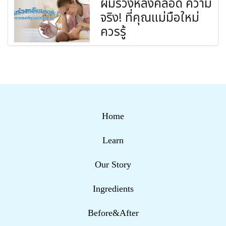
ผมร่วงหลังคลอด ความ
จริง! ที่คุณแม่มือใหม่
ควรรู้
Home
Learn
Our Story
Ingredients
Before&After