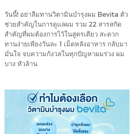
วันนี้! อย่าลืมทานวิตามินบำรุงผม Bevita ตัว
ช่วยสำคัญในการดูแลผม รวม 22 สารสกัด
สำคัญที่ผมต้องการไว้ในสูตรเดียว สะดวก
ทานง่ายเพียงวันละ 1 เม็ดหลังอาหาร กลับมา
มั่นใจ จบความกังวลในทุกปัญหาผมร่วง ผม
บาง หัวล้าน