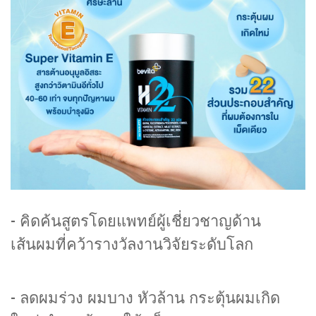
- คิดค้นสูตรโดยแพทย์ผู้เชี่ยวชาญด้าน
เส้นผมที่คว้ารางวัลงานวิจัยระดับโลก
- ลดผมร่วง ผมบาง หัวล้าน กระตุ้นผมเกิด