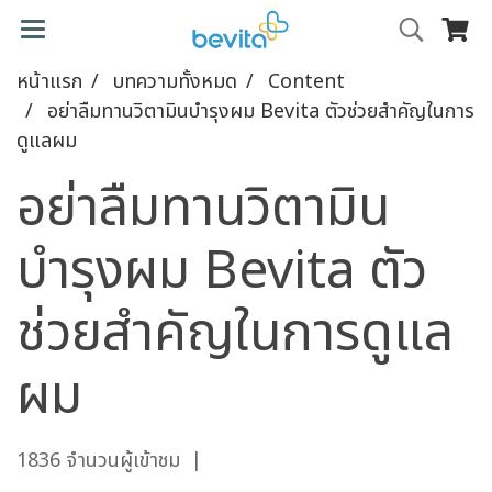
หน้าแรก
บทความทั้งหมด
Content
อย่าลืมทานวิตามินบำรุงผม Bevita ตัวช่วยสำคัญในการ
ดูแลผม
อย่าลืมทานวิตามิน
บำรุงผม Bevita ตัว
ช่วยสำคัญในการดูแล
ผม
1836 จำนวนผู้เข้าชม
|