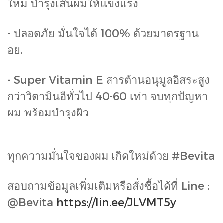
ใหม่ บำรุงเส้นผมให้แข็งแรง
- ปลอดภัย มั่นใจได้ 100% ด้วยมาตรฐาน
อย.
- Super Vitamin E สารต้านอนุมูลอิสระสูง
กว่าวิตามินอีทั่วไป 40-60 เท่า จบทุกปัญหา
ผม พร้อมบำรุงผิว
ทุกความมั่นใจของผม เกิดใหม่ด้วย #Bevita
สอบถามข้อมูลเพิ่มเติมหรือสั่งซื้อได้ที่ Line :
@Bevita
https://lin.ee/JLVMT5y