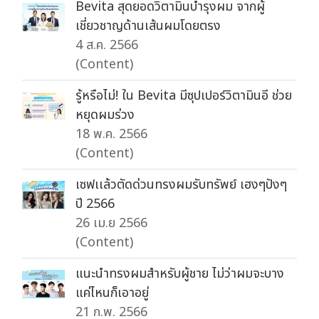
Bevita สุดยอดวิตามินบำรุงผม จากผู้
เชี่ยวชาญด้านเส้นผมโดยตรง
4 ส.ค. 2566
(Content)
รู้หรือไม่! ใน Bevita มีซุปเปอร์วิตามินอี ช่วย
หยุดผมร่วง
18 พ.ค. 2566
(Content)
เซฟเเล้วตัดด่วนทรงผมรับทรัพย์ เฮงๆปังๆ
ปี 2566
26 เม.ย 2566
(Content)
แนะนำทรงผมสำหรับผู้ชาย ไม่ว่าผมจะบาง
แค่ไหนก็เอาอยู่
21 ก.พ. 2566