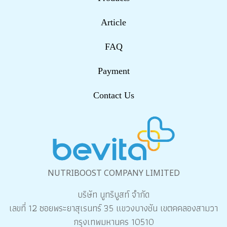
Article
FAQ
Payment
Contact Us
NUTRIBOOST COMPANY LIMITED
บริษัท นูทริบูสท์ จำกัด
เลขที่ 12 ซอยพระยาสุเรนทร์ 35 แขวงบางชัน เขตคคลองสามวา
กรุงเทพมหานคร 10510