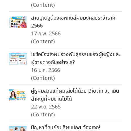
(Content)
สายมูเตลูต้องเซฟกับสีผมมงคลประจำราศี
2566
17 ก.พ. 2566
(Content)
ไขข้อข้องใจผมร่วงพันธุกรรมของผู้หญิงและ
ผู้ชายต่างกันอย่างไร?
16 ม.ค. 2566
(Content)
คู่หูผมสวยแก้ผมเสียได้ด้วย Biotin วิตามิน
สำคัญที่ผมขาดไม่ได้
22 พ.ย. 2565
(Content)
ปัญหาที่คนย้อมสีผมบ่อย ต้องเจอ!