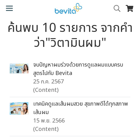
ค้นพบ 10 รายการ จากคำ
ว่า"วิตามินผม"
จบปัญหาผมร่วงด้วยการดูแลผมแบบครบ
สูตรไปกับ Bevita
25 ก.ค. 2567
(Content)
เทคนิคดูแลเส้นผมสวย สุขภาพดีได้ทุกสภาพ
เส้นผม
15 พ.ย. 2566
(Content)