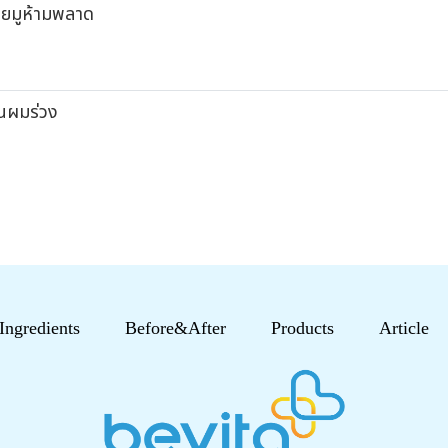
สายมูห้ามพลาด
นผมร่วง
Ingredients
Before&After
Products
Article