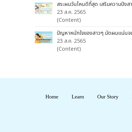
สระผมวันไหนดีที่สุด เสริมความปัง
23 ส.ค. 2565
(Content)
ปัญหาหนักใจของสาวๆ มัดผมแน่นจ
23 ส.ค. 2565
(Content)
Home
Learn
Our Story