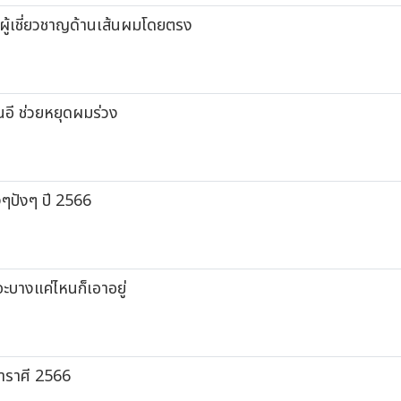
ู้เชี่ยวชาญด้านเส้นผมโดยตรง
มินอี ช่วยหยุดผมร่วง
งๆปังๆ ปี 2566
ะบางแค่ไหนก็เอาอยู่
ำราศี 2566